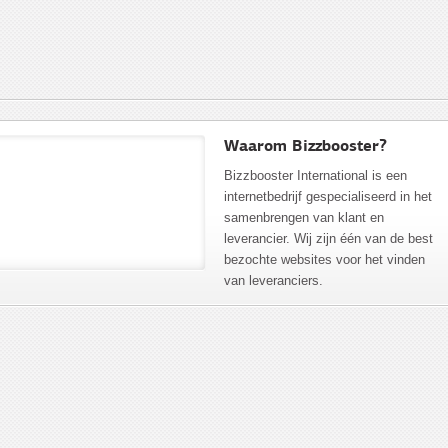
Waarom Bizzbooster?
Bizzbooster International is een
internetbedrijf gespecialiseerd in het
samenbrengen van klant en
leverancier. Wij zijn één van de best
bezochte websites voor het vinden
van leveranciers.