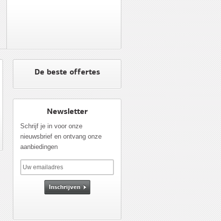
De beste offertes
Newsletter
Schrijf je in voor onze
nieuwsbrief en ontvang onze
aanbiedingen
Inschrijven